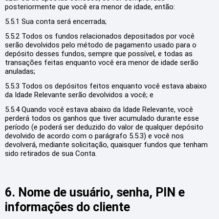
posteriormente que você era menor de idade, então:
5.5.1 Sua conta será encerrada;
5.5.2 Todos os fundos relacionados depositados por você
serão devolvidos pelo método de pagamento usado para o
depósito desses fundos, sempre que possível, e todas as
transações feitas enquanto você era menor de idade serão
anuladas;
5.5.3 Todos os depósitos feitos enquanto você estava abaixo
da Idade Relevante serão devolvidos a você; e
5.5.4 Quando você estava abaixo da Idade Relevante, você
perderá todos os ganhos que tiver acumulado durante esse
período (e poderá ser deduzido do valor de qualquer depósito
devolvido de acordo com o parágrafo 5.5.3) e você nos
devolverá, mediante solicitação, quaisquer fundos que tenham
sido retirados de sua Conta.
6. Nome de usuário, senha, PIN e
informações do cliente