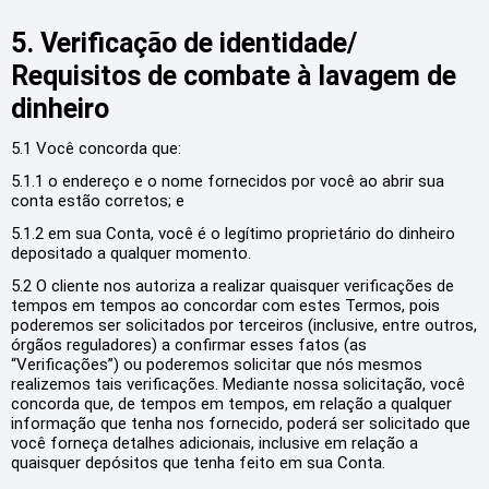
5. Verificação de identidade/
Requisitos de combate à lavagem de
dinheiro
5.1 Você concorda que:
5.1.1 o endereço e o nome fornecidos por você ao abrir sua
conta estão corretos; e
5.1.2 em sua Conta, você é o legítimo proprietário do dinheiro
depositado a qualquer momento.
5.2 O cliente nos autoriza a realizar quaisquer verificações de
tempos em tempos ao concordar com estes Termos, pois
poderemos ser solicitados por terceiros (inclusive, entre outros,
órgãos reguladores) a confirmar esses fatos (as
“Verificações”) ou poderemos solicitar que nós mesmos
realizemos tais verificações. Mediante nossa solicitação, você
concorda que, de tempos em tempos, em relação a qualquer
informação que tenha nos fornecido, poderá ser solicitado que
você forneça detalhes adicionais, inclusive em relação a
quaisquer depósitos que tenha feito em sua Conta.