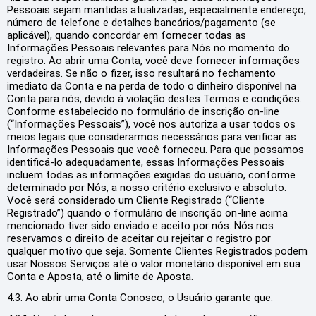
Pessoais sejam mantidas atualizadas, especialmente endereço,
número de telefone e detalhes bancários/pagamento (se
aplicável), quando concordar em fornecer todas as
Informações Pessoais relevantes para Nós no momento do
registro. Ao abrir uma Conta, você deve fornecer informações
verdadeiras. Se não o fizer, isso resultará no fechamento
imediato da Conta e na perda de todo o dinheiro disponível na
Conta para nós, devido à violação destes Termos e condições.
Conforme estabelecido no formulário de inscrição on-line
(“Informações Pessoais”), você nos autoriza a usar todos os
meios legais que considerarmos necessários para verificar as
Informações Pessoais que você forneceu. Para que possamos
identificá-lo adequadamente, essas Informações Pessoais
incluem todas as informações exigidas do usuário, conforme
determinado por Nós, a nosso critério exclusivo e absoluto.
Você será considerado um Cliente Registrado (“Cliente
Registrado”) quando o formulário de inscrição on-line acima
mencionado tiver sido enviado e aceito por nós. Nós nos
reservamos o direito de aceitar ou rejeitar o registro por
qualquer motivo que seja. Somente Clientes Registrados podem
usar Nossos Serviços até o valor monetário disponível em sua
Conta e Aposta, até o limite de Aposta.
4.3. Ao abrir uma Conta Conosco, o Usuário garante que: