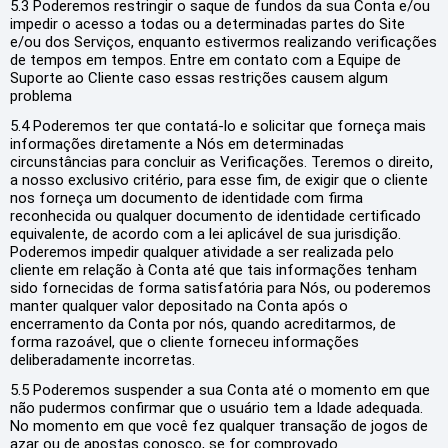
5.3 Poderemos restringir o saque de fundos da sua Conta e/ou
impedir o acesso a todas ou a determinadas partes do Site
e/ou dos Serviços, enquanto estivermos realizando verificações
de tempos em tempos. Entre em contato com a Equipe de
Suporte ao Cliente caso essas restrições causem algum
problema
5.4 Poderemos ter que contatá-lo e solicitar que forneça mais
informações diretamente a Nós em determinadas
circunstâncias para concluir as Verificações. Teremos o direito,
a nosso exclusivo critério, para esse fim, de exigir que o cliente
nos forneça um documento de identidade com firma
reconhecida ou qualquer documento de identidade certificado
equivalente, de acordo com a lei aplicável de sua jurisdição.
Poderemos impedir qualquer atividade a ser realizada pelo
cliente em relação à Conta até que tais informações tenham
sido fornecidas de forma satisfatória para Nós, ou poderemos
manter qualquer valor depositado na Conta após o
encerramento da Conta por nós, quando acreditarmos, de
forma razoável, que o cliente forneceu informações
deliberadamente incorretas.
5.5 Poderemos suspender a sua Conta até o momento em que
não pudermos confirmar que o usuário tem a Idade adequada.
No momento em que você fez qualquer transação de jogos de
azar ou de apostas conosco, se for comprovado