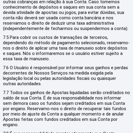
outras cobranças em relação à sua Conta. Caso tomemos
conhecimento de depósitos e saques em sua conta sem a
devida atividade de apostas ou jogos, para evitar dúvidas, sua
conta não deverá ser usada como conta bancária e nos
reservamos o direito de deduzir uma taxa administrativa
(independentemente de fecharmos ou suspendermos a conta).
7.5 Para cobrir os custos de transações de terceiros,
dependendo do método de pagamento selecionado, reservamo-
nos o direito de aplicar uma taxa de manuseio sobre depósitos
e saques. Nós o informaremos se o usuário estiver sujeito a
essa taxa de manuseio.
7.6 O Usuário é responsável por informar seus ganhos e perdas
decorrentes de Nossos Serviços na medida exigida pela
legislação local ou pelas autoridades fiscais ou quaisquer
outras autoridades.
7.7 Todos os ganhos de Apostas liquidadas serão creditados no
saldo de sua Conta. É de sua responsabilidade nos informar
sem demora caso os fundos sejam creditados em sua Conta
por engano. Reservamo-nos o direito de recuperar tais fundos
por meio de ajuste da Conta a qualquer momento e de anular
Apostas feitas com fundos creditados em sua Conta por
engano.