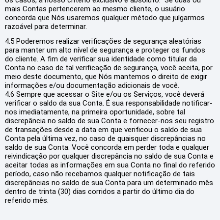
os casos, a nosso critério exclusivo e absoluto. Se duas ou
mais Contas pertencerem ao mesmo cliente, o usuário
concorda que Nós usaremos qualquer método que julgarmos
razoável para determinar.
4.5 Poderemos realizar verificações de segurança aleatórias
para manter um alto nível de segurança e proteger os fundos
do cliente. A fim de verificar sua identidade como titular da
Conta no caso de tal verificação de segurança, você aceita, por
meio deste documento, que Nós mantemos o direito de exigir
informações e/ou documentação adicionais de você.
4.6 Sempre que acessar o Site e/ou os Serviços, você deverá
verificar o saldo da sua Conta. É sua responsabilidade notificar-
nos imediatamente, na primeira oportunidade, sobre tal
discrepância no saldo de sua Conta e fornecer-nos seu registro
de transações desde a data em que verificou o saldo de sua
Conta pela última vez, no caso de quaisquer discrepâncias no
saldo de sua Conta. Você concorda em perder toda e qualquer
reivindicação por qualquer discrepância no saldo de sua Conta e
aceitar todas as informações em sua Conta no final do referido
período, caso não recebamos qualquer notificação de tais
discrepâncias no saldo de sua Conta para um determinado mês
dentro de trinta (30) dias corridos a partir do último dia do
referido mês.