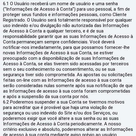
6.1 O Usuário receberá um nome de usuário e uma senha
(“Informações de Acesso à Conta”) para uso pessoal, a fim de
proteger seus fundos e informações pessoais, como Cliente
Registrado. O Usuário será totalmente responsável por qualquer
uso indevido e/ou divulgação não autorizada das Informações
de Acesso à Conta a qualquer terceiro, e é de sua
responsabilidade garantir que as suas Informações de Acesso à
Conta permaneçam sempre confidenciais. Você deverá
notificar-nos imediatamente, para que possamos fornecer-lhe
novas Informações de Acesso à sua Conta, se estiver
preocupado com a disponibilização de suas Informações de
Acesso à Conta, se elas tiverem sido acessadas por terceiros
sem o seu conhecimento ou consentimento, ou se sua
segurança tiver sido comprometida. As apostas ou solicitações
feitas on-line com as Informações de acesso à sua conta
serão consideradas nulas somente após sua notificação de que
as Informações de acesso à sua conta foram comprometidas
e após a suspensão da sua conta por nós.
6.2 Poderemos suspender a sua Conta se tivermos motivos
para acreditar que é provável que haja uma violação de
segurança ou uso indevido do Site e/ou dos Serviços, ou
poderemos exigir que você altere a sua senha ou as suas
Informações de Acesso à Conta periodicamente. A nosso
critério exclusivo e absoluto, poderemos alterar as Informações
de acesso à sua conta mediante aviso prévio ao usuário.