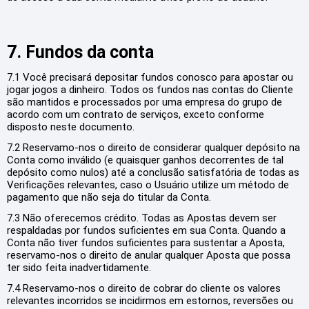
7. Fundos da conta
7.1 Você precisará depositar fundos conosco para apostar ou
jogar jogos a dinheiro. Todos os fundos nas contas do Cliente
são mantidos e processados por uma empresa do grupo de
acordo com um contrato de serviços, exceto conforme
disposto neste documento.
7.2 Reservamo-nos o direito de considerar qualquer depósito na
Conta como inválido (e quaisquer ganhos decorrentes de tal
depósito como nulos) até a conclusão satisfatória de todas as
Verificações relevantes, caso o Usuário utilize um método de
pagamento que não seja do titular da Conta.
7.3 Não oferecemos crédito. Todas as Apostas devem ser
respaldadas por fundos suficientes em sua Conta. Quando a
Conta não tiver fundos suficientes para sustentar a Aposta,
reservamo-nos o direito de anular qualquer Aposta que possa
ter sido feita inadvertidamente.
7.4 Reservamo-nos o direito de cobrar do cliente os valores
relevantes incorridos se incidirmos em estornos, reversões ou