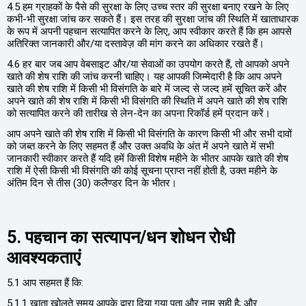
4.5 हम ग्राहकों के पैसे की सुरक्षा के लिए उच्च स्तर की सुरक्षा बनाए रखने के लिए
कभी-भी सुरक्षा जांच कर सकते हैं। इस तरह की सुरक्षा जांच की स्थिति में खाताधारक
के रूप में अपनी पहचान सत्यापित करने के लिए, आप स्वीकार करते हैं कि हम आपसे
अतिरिक्त जानकारी और/या दस्तावेज़ की मांग करने का अधिकार रखते हैं।
4.6 हर बार जब आप वेबसाइट और/या सेवाओं का उपयोग करते हैं, तो आपको अपने
खाते की शेष राशि की जांच करनी चाहिए। यह आपकी जिम्मेदारी है कि आप अपने
खाते की शेष राशि में किसी भी विसंगति के बारे में जल्द से जल्द हमें सूचित करें और
अपने खाते की शेष राशि में किसी भी विसंगति की स्थिति में अपने खाते की शेष राशि
को सत्यापित करने की तारीख से लेन-देन का अपना रिकॉर्ड हमें प्रदान करें।
आप अपने खाते की शेष राशि में किसी भी विसंगति के कारण किसी भी और सभी दावों
को जब्त करने के लिए सहमत हैं और उक्त अवधि के अंत में अपने खाते में सभी
जानकारी स्वीकार करते हैं यदि हमें किसी विशेष महीने के भीतर आपके खाते की शेष
राशि में ऐसी किसी भी विसंगति की कोई सूचना प्राप्त नहीं होती है, उक्त महीने के
अंतिम दिन से तीस (30) कलैण्डर दिन के भीतर।
5. पहचान का सत्यापन/धन शोधन रोधी
आवश्यकताएं
5.1 आप सहमत हैं कि:
5.1.1 खाता खोलते समय आपके द्वारा दिया गया पता और नाम सही है; और