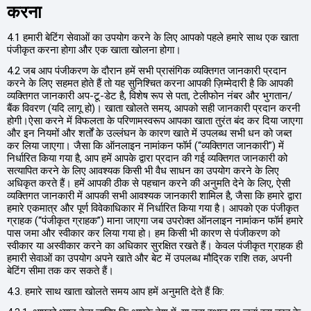
करना
4.1 हमारी बेटिंग सेवाओं का उपयोग करने के लिए आपको पहले हमारे साथ एक खाता
पंजीकृत करना होगा और एक खाता खोलना होगा।
4.2 जब आप पंजीकरण के दौरान हमें सभी प्रासंगिक व्यक्तिगत जानकारी प्रदान
करने के लिए सहमत होते हैं तो यह सुनिश्चित करना आपकी ज़िम्मेदारी है कि आपकी
व्यक्तिगत जानकारी अप-टू-डेट है, विशेष रूप से पता, टेलीफोन नंबर और भुगतान/
बैंक विवरण (यदि लागू हो)। खाता खोलते समय, आपको सही जानकारी प्रदान करनी
होगी।ऐसा करने में विफलता के परिणामस्वरूप आपका खाता तुरंत बंद कर दिया जाएगा
और इन नियमों और शर्तों के उल्लंघन के कारण खाते में उपलब्ध सभी धन को जब्त
कर लिया जाएगा। जैसा कि ऑनलाइन नामांकन फॉर्म (“व्यक्तिगत जानकारी”) में
निर्धारित किया गया है, आप हमें आपके द्वारा प्रदान की गई व्यक्तिगत जानकारी को
सत्यापित करने के लिए आवश्यक किसी भी वैध साधन का उपयोग करने के लिए
अधिकृत करते हैं। हमें आपकी ठीक से पहचान करने की अनुमति देने के लिए, ऐसी
व्यक्तिगत जानकारी में आपकी सभी आवश्यक जानकारी शामिल है, जैसा कि हमारे द्वारा
हमारे एकमात्र और पूर्ण विवेकाधिकार में निर्धारित किया गया है। आपको एक पंजीकृत
ग्राहक (“पंजीकृत ग्राहक”) माना जाएगा जब उपरोक्त ऑनलाइन नामांकन फॉर्म हमारे
पास जमा और स्वीकार कर लिया गया हो। हम किसी भी कारण से पंजीकरण को
स्वीकार या अस्वीकार करने का अधिकार सुरक्षित रखते हैं। केवल पंजीकृत ग्राहक ही
हमारी सेवाओं का उपयोग अपने खाते और बेट में उपलब्ध मौद्रिक राशि तक, अपनी
बेटिंग सीमा तक कर सकते हैं।
4.3. हमारे साथ खाता खोलते समय आप हमें अनुमति देते हैं कि: