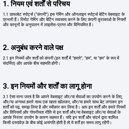
1. नियम एवं शर्तों से परिचय
1.1 डाफाबेट स्पोर्ट्स (“कंपनी”) इस गेमिंग और ऑनलाइन स्पोर्ट्स बेटिंग वेबसाइट के
प्रभारी हैं। रिमोट गेमिंग और बेटिंग व्यवसाय करने के लिए कंपनी कुराकाओ के नियमों
और कानूनों के अनुपालन में लाइसेंस-प्राप्त और विनियमित है।
2. अनुबंध करने वाले पक्ष
2.1 इन नियमों और शर्तों को कंपनी (इन शर्तों में “हमारे”, “हम”, या “हम” के रूप में
संदर्भित) और आपके बीच सहमति होगी।
3. इन नियमों और शर्तों का लागू होना
3.1 ऐसा माना जाता है कि आपने वेबसाइट और/या सेवाओं का उपयोग करने के लिए,
और/या अन्यथा हमारे साथ एक खाता खोलकर, और/या हमारे साथ बेट लगाकर इन
शर्तों को पढ़, समझ लिया है और स्वीकार कर लिया है। आप इन शर्तों और हमारे नियमों
और विनियमों और गोपनीयता नीति से इन शर्तों और/या वेबसाइट और/या सेवाओं के
आपके निरंतर उपयोग के कारण सहमत हैं। यदि इन शर्तों और संदर्भ द्वारा शामिल
किसी दस्तावेज़ के बीच कोई असंगति होती है तो ये शर्तें हर समय लागू रहेंगी।