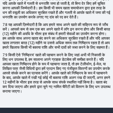
यदि आपके खाते में गलती से धनराशि जमा हो जाती है, तो बिना देर किए हमें सूचित
करना आपकी जिम्मेदारी है। हम किसी भी समय खाता समायोजन द्वारा इस तरह के
धन की वसूली का अधिकार सुरक्षित रखते हैं और गलती से आपके खाते में जमा की गई
धनराशि का उपयोग करके लगाए गए दांव को रद्द कर देते हैं।
7.8 यह आपकी ज़िम्मेदारी है कि आप हमारे साथ अपने खाते की सक्रिय रूप से जाँच
करें। आपको कम से कम एक बार अपने खाते में लॉग इन करना होगा और किसी बारह
(12) महीने की अवधि के भीतर इस संबंध में हमारी सेवाओं का उपयोग करना होगा।
हम आपके साथ अपना खाता बंद करने का अधिकार सुरक्षित रखते हैं और यदि आपका
खाता लगातार बारह (12) महीने या उससे अधिक समय तक निष्क्रिय रहता है तो आप
हमारे खिलाफ किसी भी बकाया राशि और सभी दावों को जब्त करने के लिए सहमत हैं।
7.9 किसी ऐसे ‘निष्क्रिय’ खाते की पहचान करने के लिए जहां अभी भी निकासी के
लिए धन उपलब्ध है, हम सालाना अपने ग्राहक डेटाबेस की समीक्षा करते हैं। यदि
आपका खाता निष्क्रिय होने के रूप में पहचाना जाता है, तो हम टेलीफोन, ई-मेल, या
लिखित पत्र जैसी विधियों द्वारा हमें प्रदान किए गए पंजीकृत विवरणों का उपयोग करके
आपसे संपर्क करने का प्रयास करेंगे। आपके खाते को निष्क्रिय के रूप में पहचानने
के बाद, आपके खाते में रखी गई कोई भी बकाया राशि अलग रख दी जाएगी, अगर हमने
12 महीनों के भीतर इस तरह से आपके साथ संपर्क स्थापित नहीं किया है। खाता बंद
कर दिया जाएगा और हमारे द्वारा चुने गए नामित चैरिटी को वितरण के लिए धन उपलब्ध
कराया जाएगा।