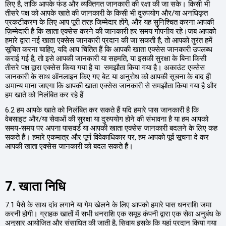
लिए है, ताकि आपके फंड और व्यक्तिगत जानकारी की रक्षा की जा सके। किसी भी
तीसरे पक्ष को आपके खाते की जानकारी के किसी भी दुरुपयोग और/या अनधिकृत
प्रकटीकरण के लिए आप पूरी तरह जिम्मेदार होंगे, और यह सुनिश्चित करना आपकी
ज़िम्मेदारी है कि खाता एक्सेस करने की जानकारी हर समय गोपनीय रहे।जब आपको
हमारे द्वारा नई खाता एक्सेस जानकारी प्रदान की जा सकती है, तो आपको तुरंत हमें
सूचित करना चाहिए, यदि आप चिंतित हैं कि आपकी खाता एक्सेस जानकारी उपलब्ध
कराई गई है, तो इसे आपकी जानकारी या सहमति, या इसकी सुरक्षा के बिना किसी
तीसरे पक्ष द्वारा एक्सेस किया गया है या समझौता किया गया है। अकाउंट एक्सेस
जानकारी के साथ ऑनलाइन किए गए बेट या अनुरोध को आपकी सूचना के बाद ही
अमान्य माना जाएगा कि आपकी खाता एक्सेस जानकारी से समझौता किया गया है और
हम खाते को निलंबित कर रहे हैं
6.2 हम आपके खाते को निलंबित कर सकते हैं यदि हमारे पास जानकारी है कि
वेबसाइट और/या सेवाओं की सुरक्षा या दुरुपयोग होने की संभावना है या हम आपको
समय-समय पर अपना पासवर्ड या आपकी खाता एक्सेस जानकारी बदलने के लिए कह
सकते हैं। हमारे एकमात्र और पूर्ण विवेकाधिकार पर, हम आपको पूर्व सूचना दे कर
आपकी खाता एक्सेस जानकारी को बदल सकते हैं।
7. खाता निधि
7.1 पैसे के साथ दांव लगाने या गेम खेलने के लिए आपको हमारे पास धनराशि जमा
करनी होगी। ग्राहक खातों में सभी धनराशि एक समूह कंपनी द्वारा एक सेवा अनुबंध के
अनुसार आयोजित और संसाधित की जाती है, सिवाय इसके कि यहां प्रदान किया गया