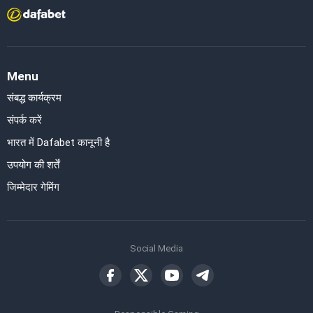
Menu
संबद्ध कार्यक्रम
संपर्क करें
भारत में Dafabet कानूनी है
उपयोग की शर्तें
जिम्मेदार गेमिंग
Social Media