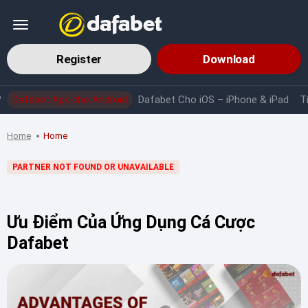
Register
Download
?
Dafabet Apk cho Android
Dafabet Cho iOS – iPhone & iPad
T
Home
Home
PARTNER NOT FOUND OR UNAVAILABLE
Ưu Điểm Của Ứng Dụng Cá Cược
Dafabet