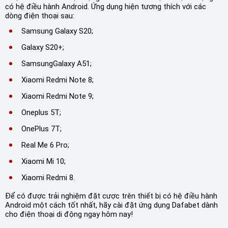
có hệ điều hành Android. Ứng dụng hiện tương thích với các
dòng điện thoại sau:
Samsung Galaxy S20;
Galaxy S20+;
SamsungGalaxy A51;
Xiaomi Redmi Note 8;
Xiaomi Redmi Note 9;
Oneplus 5T;
OnePlus 7T;
Real Me 6 Pro;
Xiaomi Mi 10;
Xiaomi Redmi 8.
Để có được trải nghiệm đặt cược trên thiết bị có hệ điều hành
Android một cách tốt nhất, hãy cài đặt ứng dụng Dafabet dành
cho điện thoại di động ngay hôm nay!