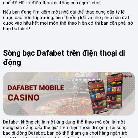
chế độ HD từ điện thoại di động của người chơi.
Nếu bạn đang tìm kiếm một nhà cái thể thao cung cấp tỷ lệ
cược cao hơn thị trường, tiền thưởng lớn và cho phép bạn đặt
cược vào hầu hết mọi môn thể thao hiện có thì bạn cần phải sở
hữu Dafabet!
Sòng bạc Dafabet trên điện thoại di
động
Dafabet không chỉ là một ứng dụng thể thao mà còn là một
sòng bạc đẳng cấp thế giới trên điện thoại di động. Tại sòng
bạc di động Dafabet, bạn có thể tham gia chơi hàng ngàn trò