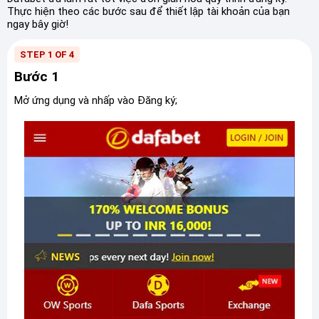
Thực hiện theo các bước sau để thiết lập tài khoản của bạn
ngay bây giờ!
STEP 1 OF 4
Bước 1
Mở ứng dụng và nhấp vào Đăng ký;