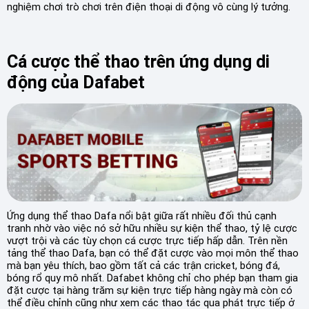
nghiệm chơi trò chơi trên điện thoại di động vô cùng lý tưởng.
Cá cược thể thao trên ứng dụng di
động của Dafabet
Ứng dụng thể thao Dafa nổi bật giữa rất nhiều đối thủ cạnh
tranh nhờ vào việc nó sở hữu nhiều sự kiện thể thao, tỷ lệ cược
vượt trội và các tùy chọn cá cược trực tiếp hấp dẫn. Trên nền
tảng thể thao Dafa, bạn có thể đặt cược vào mọi môn thể thao
mà bạn yêu thích, bao gồm tất cả các trận cricket, bóng đá,
bóng rổ quy mô nhất. Dafabet không chỉ cho phép bạn tham gia
đặt cược tại hàng trăm sự kiện trực tiếp hàng ngày mà còn có
thể điều chỉnh cũng như xem các thao tác qua phát trực tiếp ở