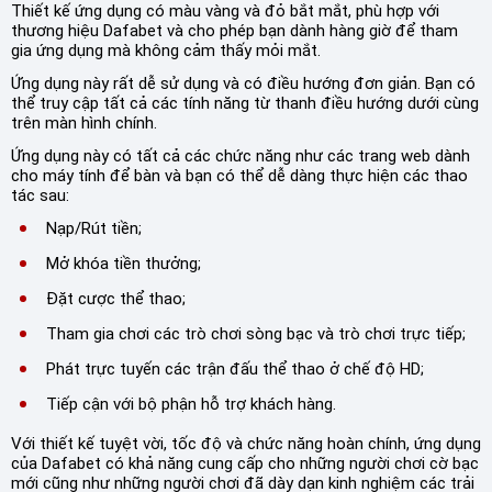
Thiết kế ứng dụng có màu vàng và đỏ bắt mắt, phù hợp với
thương hiệu Dafabet và cho phép bạn dành hàng giờ để tham
gia ứng dụng mà không cảm thấy mỏi mắt.
Ứng dụng này rất dễ sử dụng và có điều hướng đơn giản. Bạn có
thể truy cập tất cả các tính năng từ thanh điều hướng dưới cùng
trên màn hình chính.
Ứng dụng này có tất cả các chức năng như các trang web dành
cho máy tính để bàn và bạn có thể dễ dàng thực hiện các thao
tác sau:
Nạp/Rút tiền;
Mở khóa tiền thưởng;
Đặt cược thể thao;
Tham gia chơi các trò chơi sòng bạc và trò chơi trực tiếp;
Phát trực tuyến các trận đấu thể thao ở chế độ HD;
Tiếp cận với bộ phận hỗ trợ khách hàng.
Với thiết kế tuyệt vời, tốc độ và chức năng hoàn chính, ứng dụng
của Dafabet có khả năng cung cấp cho những người chơi cờ bạc
mới cũng như những người chơi đã dày dạn kinh nghiệm các trải