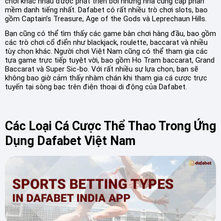
chơi khác nhau được phát triển bởi những nhà cung cấp phần
mềm danh tiếng nhất. Dafabet có rất nhiều trò chơi slots, bao
gồm Captain’s Treasure, Age of the Gods và Leprechaun Hills.
Bạn cũng có thể tìm thấy các game bàn chơi hàng đầu, bao gồm
các trò chơi cổ điển như blackjack, roulette, baccarat và nhiều
tùy chọn khác. Người chơi Việt Nam cũng có thể tham gia các
tựa game trực tiếp tuyệt vời, bao gồm Ho Tram baccarat, Grand
Baccarat và Super Sic-bo. Với rất nhiều sự lựa chọn, bạn sẽ
không bao giờ cảm thấy nhàm chán khi tham gia cá cược trực
tuyến tại sòng bạc trên điện thoại di động của Dafabet.
Các Loại Cá Cược Thể Thao Trong Ứng
Dụng Dafabet Việt Nam