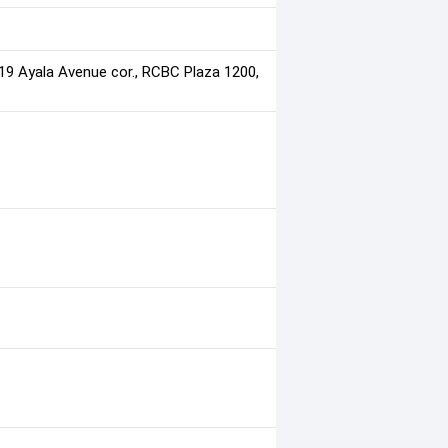
19 Ayala Avenue cor., RCBC Plaza 1200,