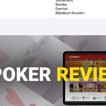
Sunderland
Burnley
Everton
Blackburn Roveern