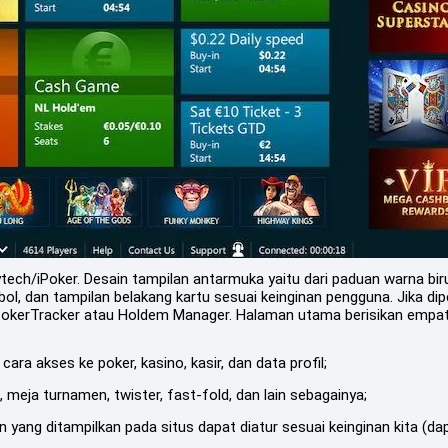
ech/iPoker. Desain tampilan antarmuka yaitu dari paduan warna biru
mbol, dan tampilan belakang kartu sesuai keinginan pengguna. Jika d
okerTracker atau Holdem Manager. Halaman utama berisikan empat
ra akses ke poker, kasino, kasir, dan data profil;
meja turnamen, twister, fast-fold, dan lain sebagainya;
yang ditampilkan pada situs dapat diatur sesuai keinginan kita (dap