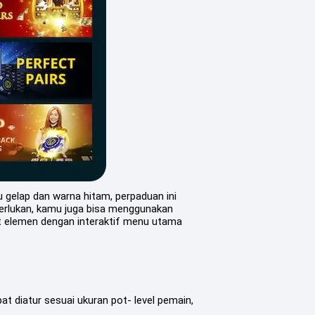
 gelap dan warna hitam, perpaduan ini
iperlukan, kamu juga bisa menggunakan
 elemen dengan interaktif menu utama
at diatur sesuai ukuran pot- level pemain,