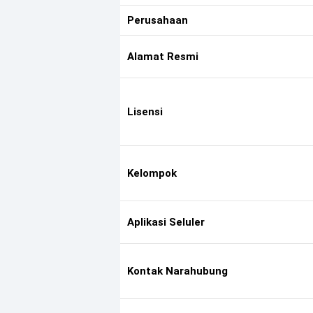
Perusahaan
Alamat Resmi
Lisensi
Kelompok
Aplikasi Seluler
Kontak Narahubung