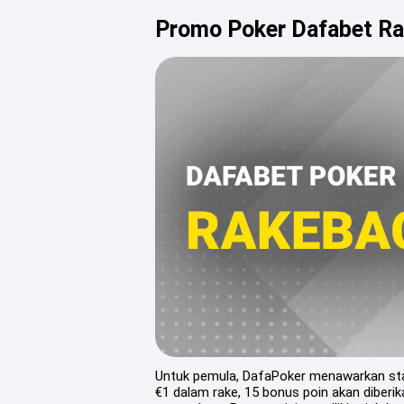
Promo Poker Dafabet R
Untuk pemula, DafaPoker menawarkan sta
€1 dalam rake, 15 bonus poin akan diberi