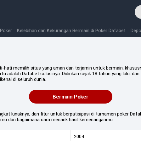
Poker
Kelebihan dan Kekurangan Bermain di Poker Dafabet
Depo
i-hati memilih situs yang aman dan terjamin untuk bermain, khususn
rtu adalah Dafabet solusinya. Didirikan sejak 18 tahun yang lalu, dan 
ikenal di seluruh dunia.
Bermain Poker
kat lunaknya, dan fitur untuk berpatisipasi di turnamen poker Dafa
mu dan bagaimana cara menarik hasil kemenanganmu
2004