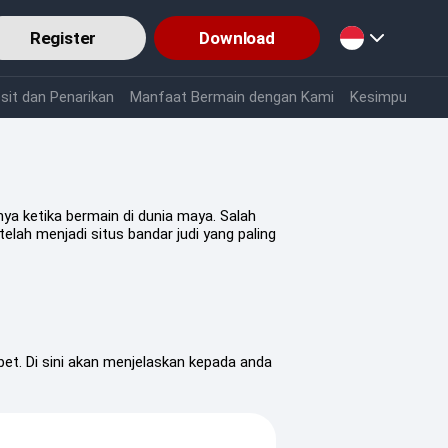
Register
Download
sit dan Penarikan
Manfaat Bermain dengan Kami
Kesimpulan
US
PE
IN
BR
BD
ya ketika bermain di dunia maya. Salah
telah menjadi situs bandar judi yang paling
MY
WW
VN
bet. Di sini akan menjelaskan kepada anda
JP
KR